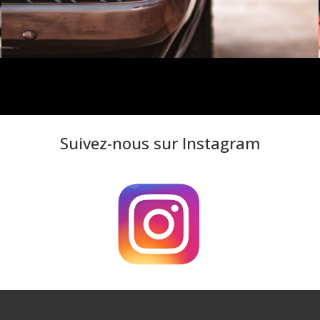
Suivez-nous sur Instagram