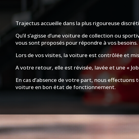
Trajectus accueille dans la plus rigoureuse discr
Qu’il s’agisse d’une voiture de collection ou sport
vous sont proposés pour répondre à vos besoins.
Lors de vos visites, la voiture est contrôlée et mi
A votre retour, elle est révisée, lavée et une « Jo
En cas d’absence de votre part, nous effectuons 
voiture en bon état de fonctionnement.