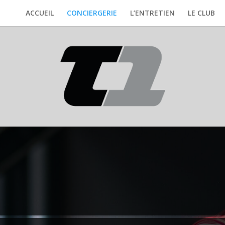
ACCUEIL
CONCIERGERIE
L’ENTRETIEN
LE CLUB