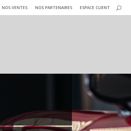
NOS VENTES
NOS PARTENAIRES
ESPACE CLIENT