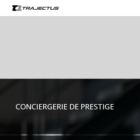
CONCIERGERIE DE PRESTIGE